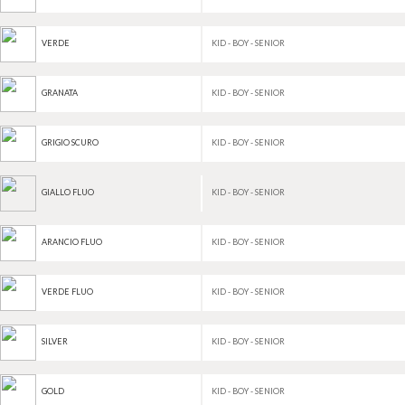
KID - BOY - SENIOR
VERDE
KID - BOY - SENIOR
GRANATA
KID - BOY - SENIOR
GRIGIO SCURO
KID - BOY - SENIOR
GIALLO FLUO
KID - BOY - SENIOR
ARANCIO FLUO
KID - BOY - SENIOR
VERDE FLUO
KID - BOY - SENIOR
SILVER
KID - BOY - SENIOR
GOLD