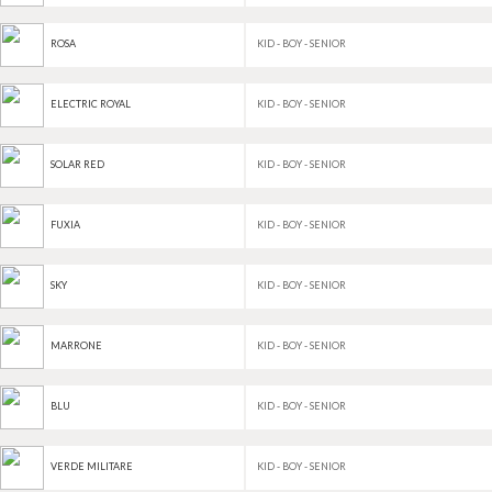
KID - BOY - SENIOR
ROSA
KID - BOY - SENIOR
ELECTRIC ROYAL
KID - BOY - SENIOR
SOLAR RED
KID - BOY - SENIOR
FUXIA
KID - BOY - SENIOR
SKY
KID - BOY - SENIOR
MARRONE
KID - BOY - SENIOR
BLU
KID - BOY - SENIOR
VERDE MILITARE