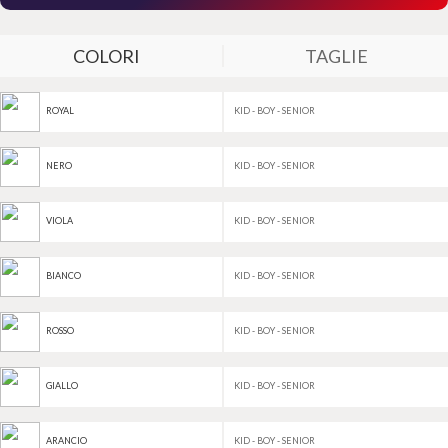
COLORI
TAGLIE
KID - BOY - SENIOR
ROYAL
KID - BOY - SENIOR
NERO
KID - BOY - SENIOR
VIOLA
KID - BOY - SENIOR
BIANCO
KID - BOY - SENIOR
ROSSO
KID - BOY - SENIOR
GIALLO
KID - BOY - SENIOR
ARANCIO