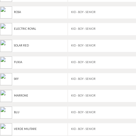
KID - BOY - SENIOR
ROSA
KID - BOY - SENIOR
ELECTRIC ROYAL
KID - BOY - SENIOR
SOLAR RED
KID - BOY - SENIOR
FUXIA
KID - BOY - SENIOR
SKY
KID - BOY - SENIOR
MARRONE
KID - BOY - SENIOR
BLU
KID - BOY - SENIOR
VERDE MILITARE