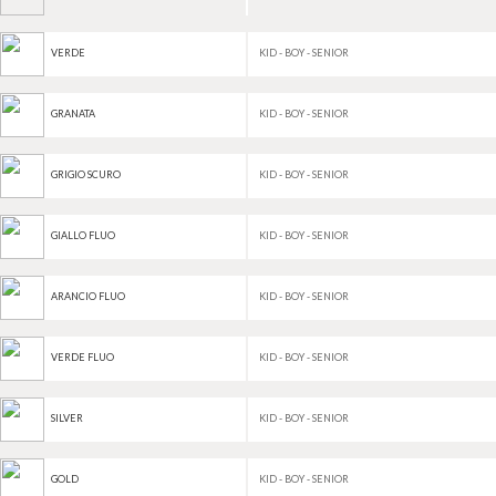
KID - BOY - SENIOR
VERDE
KID - BOY - SENIOR
GRANATA
KID - BOY - SENIOR
GRIGIO SCURO
KID - BOY - SENIOR
GIALLO FLUO
KID - BOY - SENIOR
ARANCIO FLUO
KID - BOY - SENIOR
VERDE FLUO
KID - BOY - SENIOR
SILVER
KID - BOY - SENIOR
GOLD