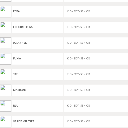
KID - BOY - SENIOR
ROSA
KID - BOY - SENIOR
ELECTRIC ROYAL
KID - BOY - SENIOR
SOLAR RED
KID - BOY - SENIOR
FUXIA
KID - BOY - SENIOR
SKY
KID - BOY - SENIOR
MARRONE
KID - BOY - SENIOR
BLU
KID - BOY - SENIOR
VERDE MILITARE