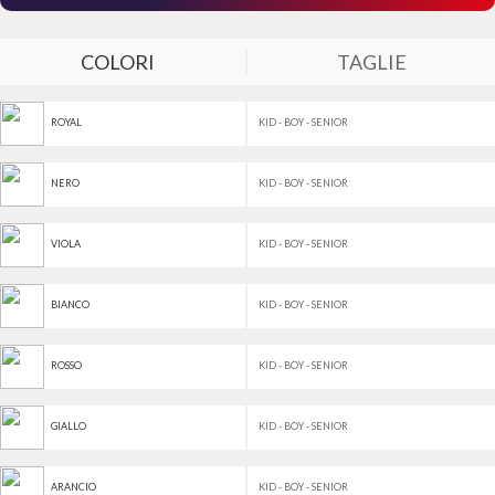
COLORI
TAGLIE
KID - BOY - SENIOR
ROYAL
KID - BOY - SENIOR
NERO
KID - BOY - SENIOR
VIOLA
KID - BOY - SENIOR
BIANCO
KID - BOY - SENIOR
ROSSO
KID - BOY - SENIOR
GIALLO
KID - BOY - SENIOR
ARANCIO