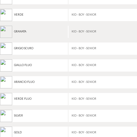
KID - BOY - SENIOR
VERDE
KID - BOY - SENIOR
GRANATA
KID - BOY - SENIOR
GRIGIO SCURO
KID - BOY - SENIOR
GIALLO FLUO
KID - BOY - SENIOR
ARANCIO FLUO
KID - BOY - SENIOR
VERDE FLUO
KID - BOY - SENIOR
SILVER
KID - BOY - SENIOR
GOLD