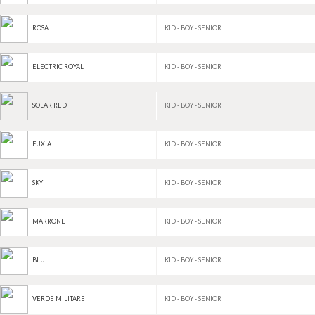
KID - BOY - SENIOR
ROSA
KID - BOY - SENIOR
ELECTRIC ROYAL
KID - BOY - SENIOR
SOLAR RED
KID - BOY - SENIOR
FUXIA
KID - BOY - SENIOR
SKY
KID - BOY - SENIOR
MARRONE
KID - BOY - SENIOR
BLU
KID - BOY - SENIOR
VERDE MILITARE