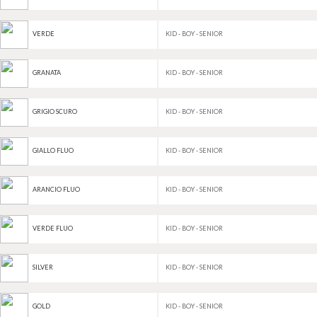
KID - BOY - SENIOR
VERDE
KID - BOY - SENIOR
GRANATA
KID - BOY - SENIOR
GRIGIO SCURO
KID - BOY - SENIOR
GIALLO FLUO
KID - BOY - SENIOR
ARANCIO FLUO
KID - BOY - SENIOR
VERDE FLUO
KID - BOY - SENIOR
SILVER
KID - BOY - SENIOR
GOLD