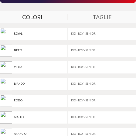
COLORI
TAGLIE
KID - BOY - SENIOR
ROYAL
KID - BOY - SENIOR
NERO
KID - BOY - SENIOR
VIOLA
KID - BOY - SENIOR
BIANCO
KID - BOY - SENIOR
ROSSO
KID - BOY - SENIOR
GIALLO
KID - BOY - SENIOR
ARANCIO