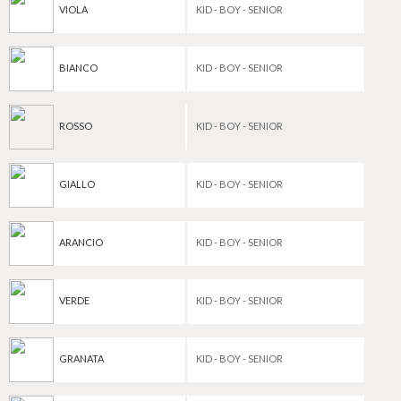
VIOLA
KID - BOY - SENIOR
BIANCO
KID - BOY - SENIOR
ROSSO
KID - BOY - SENIOR
GIALLO
KID - BOY - SENIOR
ARANCIO
KID - BOY - SENIOR
VERDE
KID - BOY - SENIOR
GRANATA
KID - BOY - SENIOR