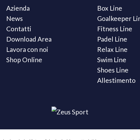
Azienda
Box Line
News
Goalkeeper Li
Contatti
Fitness Line
Download Area
Padel Line
Lavora con noi
Relax Line
Shop Online
Swim Line
Shoes Line
Allestimento