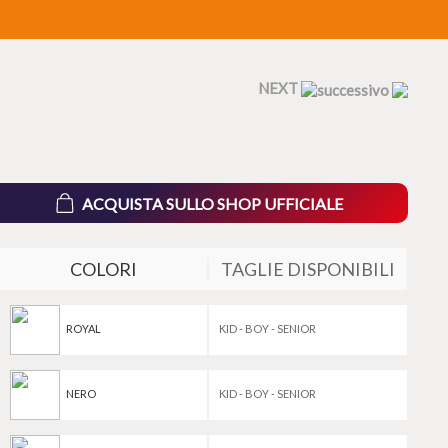
NEXT
ACQUISTA SULLO SHOP UFFICIALE
COLORI
TAGLIE DISPONIBILI
ROYAL
KID - BOY - SENIOR
NERO
KID - BOY - SENIOR