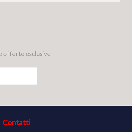
e offerte esclusive
Contatti