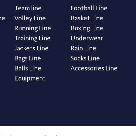
Team line
Football Line
ne
Volley Line
Basket Line
Running Line
Boxing Line
Training Line
Underwear
Jackets Line
Rain Line
Bags Line
Socks Line
Balls Line
Accessories Line
Equipment