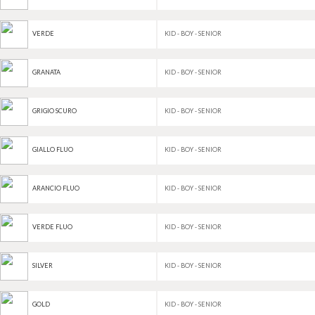
KID - BOY - SENIOR
VERDE
KID - BOY - SENIOR
GRANATA
KID - BOY - SENIOR
GRIGIO SCURO
KID - BOY - SENIOR
GIALLO FLUO
KID - BOY - SENIOR
ARANCIO FLUO
KID - BOY - SENIOR
VERDE FLUO
KID - BOY - SENIOR
SILVER
KID - BOY - SENIOR
GOLD