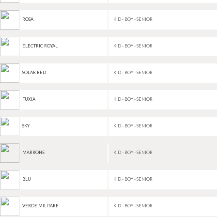
KID - BOY - SENIOR
ROSA
KID - BOY - SENIOR
ELECTRIC ROYAL
KID - BOY - SENIOR
SOLAR RED
KID - BOY - SENIOR
FUXIA
KID - BOY - SENIOR
SKY
KID - BOY - SENIOR
MARRONE
KID - BOY - SENIOR
BLU
KID - BOY - SENIOR
VERDE MILITARE