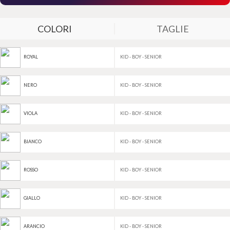
COLORI
TAGLIE
KID - BOY - SENIOR
ROYAL
KID - BOY - SENIOR
NERO
KID - BOY - SENIOR
VIOLA
KID - BOY - SENIOR
BIANCO
KID - BOY - SENIOR
ROSSO
KID - BOY - SENIOR
GIALLO
KID - BOY - SENIOR
ARANCIO