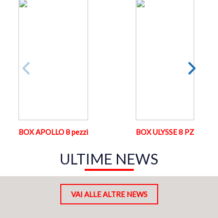
BOX APOLLO 8 pezzi
BOX ULYSSE 8 PZ
ULTIME NEWS
VAI ALLE ALTRE NEWS