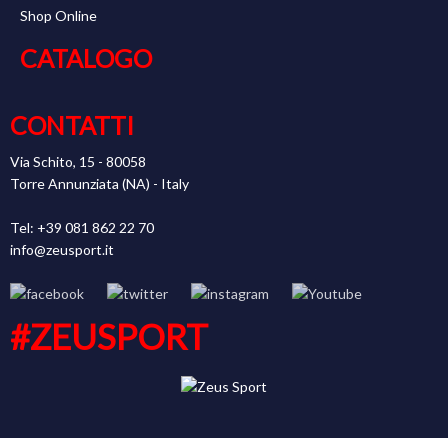
Shop Online
CATALOGO
CONTATTI
Via Schito, 15 - 80058
Torre Annunziata (NA) - Italy
Tel: +39 081 862 22 70
info@zeusport.it
#ZEUSPORT