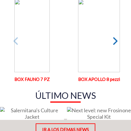
BOX FAUNO 7 PZ
BOX APOLLO 8 pezzi
ÚLTIMO NEWS
IR A LOS DEMAS NEWS