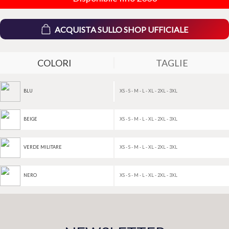
ACQUISTA SULLO SHOP UFFICIALE
COLORI
TAGLIE
XS - S - M - L - XL - 2XL - 3XL
BLU
XS - S - M - L - XL - 2XL - 3XL
BEIGE
XS - S - M - L - XL - 2XL - 3XL
VERDE MILITARE
XS - S - M - L - XL - 2XL - 3XL
NERO