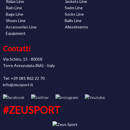
Relax Line
Jackets Line
Rain Line
Swim Line
Bags Line
Socks Line
Shoes Line
Balls Line
Accessories Line
Allestimento
Equipment
Contatti
Via Schito, 15 - 80058
Torre Annunziata (NA) - Italy
Tel: +39 081 862 22 70
info@zeusport.it
#ZEUSPORT