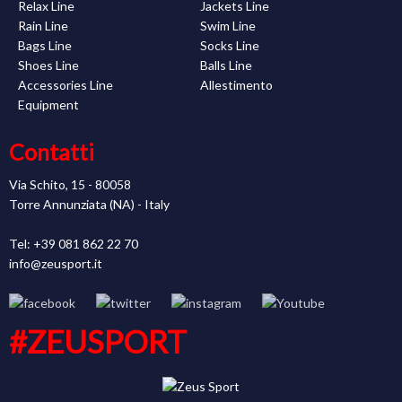
Relax Line
Jackets Line
Rain Line
Swim Line
Bags Line
Socks Line
Shoes Line
Balls Line
Accessories Line
Allestimento
Equipment
Contatti
Via Schito, 15 - 80058
Torre Annunziata (NA) - Italy
Tel: +39 081 862 22 70
info@zeusport.it
#ZEUSPORT