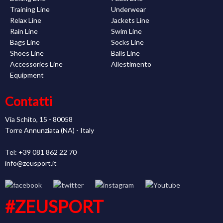
Training Line
Underwear
Relax Line
Jackets Line
Rain Line
Swim Line
Bags Line
Socks Line
Shoes Line
Balls Line
Accessories Line
Allestimento
Equipment
Contatti
Via Schito, 15 - 80058
Torre Annunziata (NA) - Italy
Tel: +39 081 862 22 70
info@zeusport.it
#ZEUSPORT