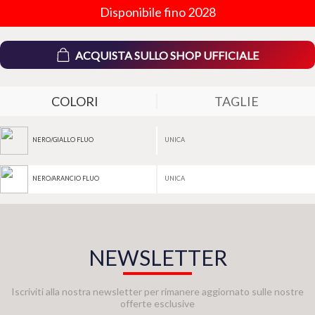
Disponibile fino 2028
ACQUISTA SULLO SHOP UFFICIALE
COLORI
TAGLIE
UNICA
NERO/GIALLO FLUO
UNICA
NERO/ARANCIO FLUO
NEWSLETTER
Iscriviti alla nostra newsletter per rimanere aggiornato sulle nostre
offerte esclusive