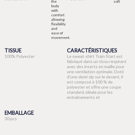
TISSUE
CARACTÉRISTIQUES
100% Polyester
Le sweat-shirt Train Start est
fabriqué dans un tissu respirant
avec des inserts en maille pour
une ventilation optimale. Doté
d'une demi-zip sur le devant, il
est composé à 100 % de
polyester et offre une coupe
standard, idéale pour les
entraînements et
EMBALLAGE
30 pcs