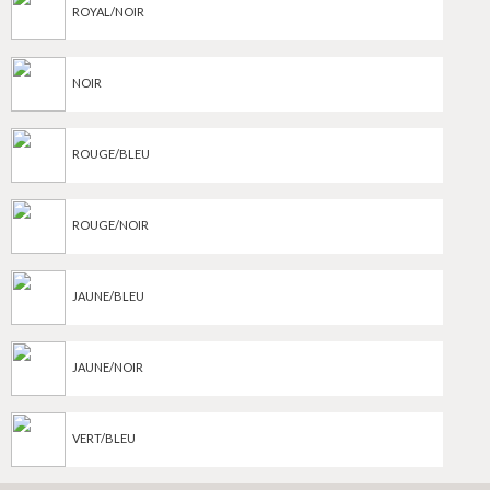
ROYAL/NOIR
NOIR
ROUGE/BLEU
ROUGE/NOIR
JAUNE/BLEU
JAUNE/NOIR
VERT/BLEU