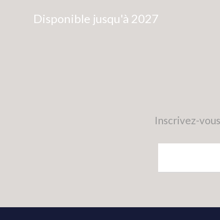
Disponible jusqu'à 2027
Inscrivez-vous