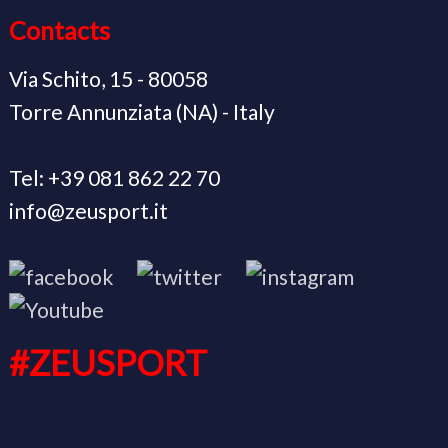
Contacts
Via Schito, 15 - 80058
Torre Annunziata (NA) - Italy
Tel: +39 081 862 22 70
info@zeusport.it
#ZEUSPORT