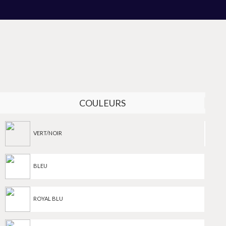
COULEURS
VERT/NOIR
BLEU
ROYAL BLU