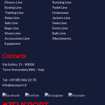
Fitness Line
Running Line
Boxing Line
Padel Line
Training Line
Underwear
Relax Line
Jackets Line
Rain Line
Swim Line
Bags Line
Socks Line
Shoes Line
Balls Line
Accessories Line
Allestimento
Equipment
Contacts
Via Schito, 15 - 80058
Torre Annunziata (NA) - Italy
Tel: +39 081 862 22 70
info@zeusport.it