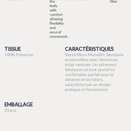
TISSUE
CARACTÉRISTIQUES
100% Polyester
Veste Micro Monolith, fabriquée
en microfibre avec fermeture
éclair centrale. Un vêtement
idéal pour un look sportif et
confortable, parfait pour la
détente et les loisirs,
caractérisé par un design
pratique et fonctionnel.
EMBALLAGE
20 pcs