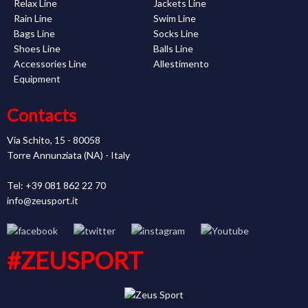
Relax Line
Jackets Line
Rain Line
Swim Line
Bags Line
Socks Line
Shoes Line
Balls Line
Accessories Line
Allestimento
Equipment
Contacts
Via Schito, 15 - 80058
Torre Annunziata (NA) - Italy
Tel: +39 081 862 22 70
info@zeusport.it
#ZEUSPORT