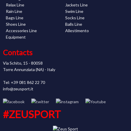
Relax Line
Jackets Line
Rain Line
Swim Line
Bags Line
Socks Line
Shoes Line
Balls Line
Accessories Line
Allestimento
Equipment
Contacts
Via Schito, 15 - 80058
Torre Annunziata (NA) - Italy
Tel: +39 081 862 22 70
info@zeusport.it
#ZEUSPORT