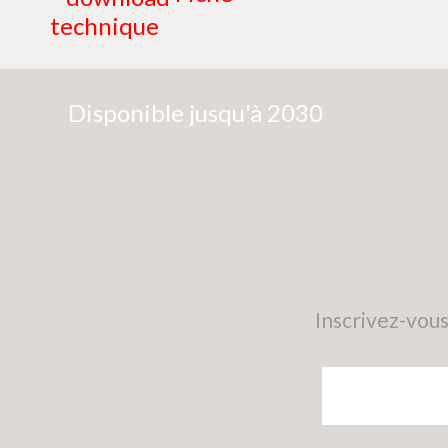
technique
Disponible jusqu'à 2030
Inscrivez-vous