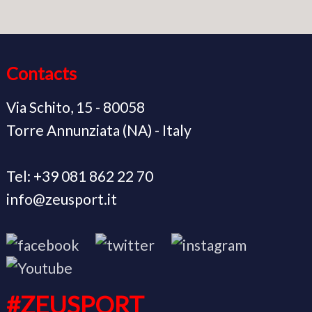
Contacts
Via Schito, 15 - 80058
Torre Annunziata (NA) - Italy
Tel: +39 081 862 22 70
info@zeusport.it
#ZEUSPORT