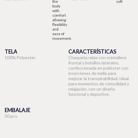
TELA
CARACTERÍSTICAS
100% Polyester
Chaqueta relax con cremallera
frontal y bolsillos laterales,
confeccionada en poliéster con
inserciones de malla para
mejorar la transpirabilidad. Ideal
para momentos de comodidad y
relajación, con un diseño
funcional y deportivo.
EMBALAJE
30 pcs