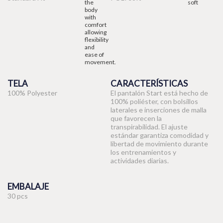
TELA
CARACTERÍSTICAS
100% Polyester
El pantalón Start está hecho de
100% poliéster, con bolsillos
laterales e inserciones de malla
que favorecen la
transpirabilidad. El ajuste
estándar garantiza comodidad y
libertad de movimiento durante
los entrenamientos y
actividades diarias.
EMBALAJE
30 pcs