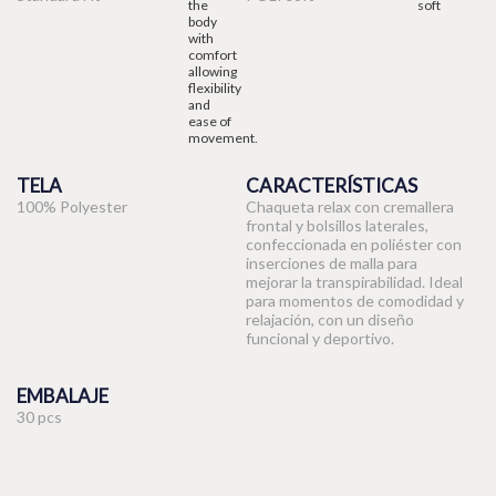
TELA
CARACTERÍSTICAS
100% Polyester
Chaqueta relax con cremallera
frontal y bolsillos laterales,
confeccionada en poliéster con
inserciones de malla para
mejorar la transpirabilidad. Ideal
para momentos de comodidad y
relajación, con un diseño
funcional y deportivo.
EMBALAJE
30 pcs