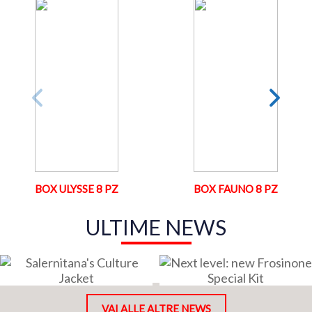
BOX ULYSSE 8 PZ
BOX FAUNO 8 PZ
ULTIME NEWS
VAI ALLE ALTRE NEWS