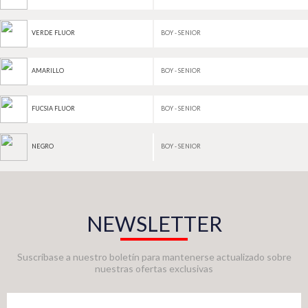
BOY - SENIOR
VERDE FLUOR
BOY - SENIOR
AMARILLO
BOY - SENIOR
FUCSIA FLUOR
BOY - SENIOR
NEGRO
NEWSLETTER
Suscríbase a nuestro boletín para mantenerse actualizado sobre
nuestras ofertas exclusivas