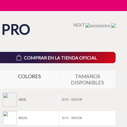
 PRO
NEXT
COMPRAR EN LA TIENDA OFICIAL
COLORES
TAMAÑOS
DISPONIBLES
AZUL
BOY - SENIOR
ROJO
BOY - SENIOR