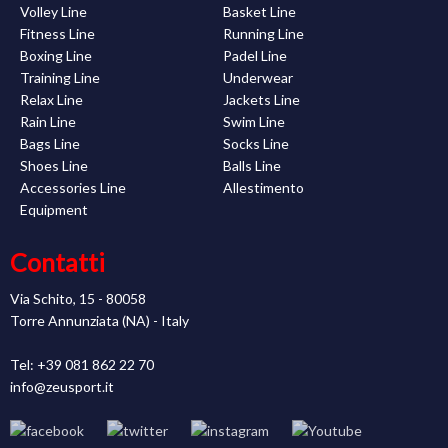
Volley Line
Basket Line
Fitness Line
Running Line
Boxing Line
Padel Line
Training Line
Underwear
Relax Line
Jackets Line
Rain Line
Swim Line
Bags Line
Socks Line
Shoes Line
Balls Line
Accessories Line
Allestimento
Equipment
Contatti
Via Schito, 15 - 80058
Torre Annunziata (NA) - Italy
Tel: +39 081 862 22 70
info@zeusport.it