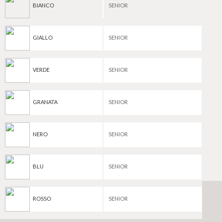
BIANCO
SENIOR
GIALLO
SENIOR
VERDE
SENIOR
GRANATA
SENIOR
NERO
SENIOR
BLU
SENIOR
ROSSO
SENIOR