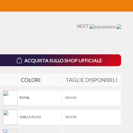
NEXT
ACQUISTA SULLO SHOP UFFICIALE
COLORI
TAGLIE DISPONIBILI
ROYAL
SENIOR
GIALLO FLUO
SENIOR