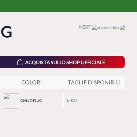
NG
NEXT
ACQUISTA SULLO SHOP UFFICIALE
COLORI
TAGLIE DISPONIBILI
GIALLO FLUO
UNICA