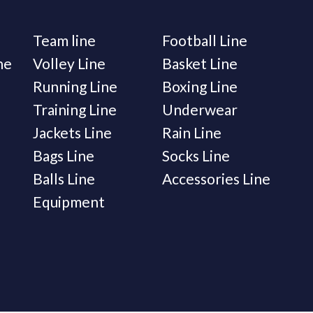
Team line
Football Line
ne
Volley Line
Basket Line
Running Line
Boxing Line
Training Line
Underwear
Jackets Line
Rain Line
Bags Line
Socks Line
Balls Line
Accessories Line
Equipment