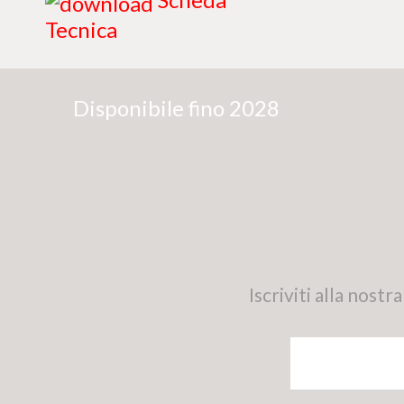
Tecnica
Disponibile fino 2028
Iscriviti alla nos