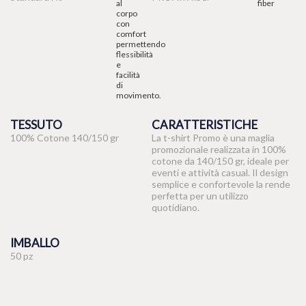
TESSUTO
CARATTERISTICHE
100% Cotone 140/150 gr
La t-shirt Promo è una maglia
promozionale realizzata in 100%
cotone da 140/150 gr, ideale per
eventi e attività casual. Il design
semplice e confortevole la rende
perfetta per un utilizzo
quotidiano.
IMBALLO
50 pz