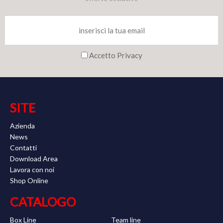
Accetto Privacy
SITE
Azienda
News
Contatti
Download Area
Lavora con noi
Shop Online
CATALOGO
Box Line
Team line