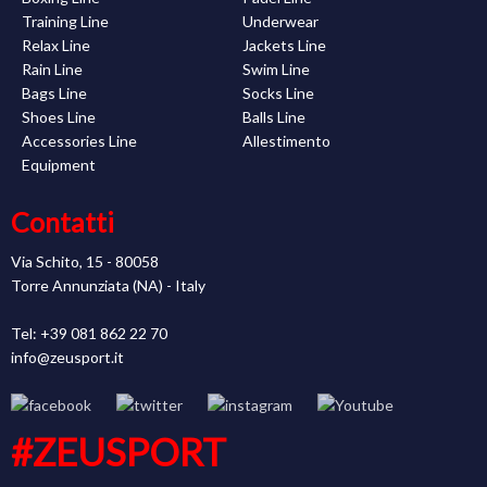
Training Line
Underwear
Relax Line
Jackets Line
Rain Line
Swim Line
Bags Line
Socks Line
Shoes Line
Balls Line
Accessories Line
Allestimento
Equipment
Contatti
Via Schito, 15 - 80058
Torre Annunziata (NA) - Italy
Tel: +39 081 862 22 70
info@zeusport.it
#ZEUSPORT