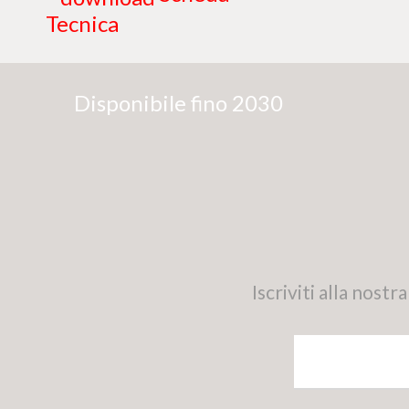
Tecnica
Disponibile fino 2030
Iscriviti alla nos