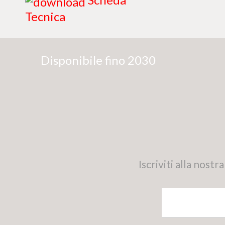
Tecnica
Disponibile fino 2030
Iscriviti alla nos