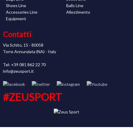
Shoes Line
Balls Line
Accessories Line
Allestimento
Equipment
Contatti
Via Schito, 15 - 80058
Torre Annunziata (NA) - Italy
Tel: +39 081 862 22 70
info@zeusport.it
#ZEUSPORT