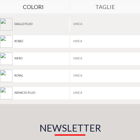
COLORI
TAGLIE
UNICA
GIALLO FLUO
UNICA
ROSSO
UNICA
NERO
UNICA
ROYAL
UNICA
ARANCIO FLUO
NEWSLETTER