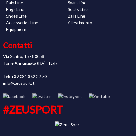
Rain Line
Swim Line
Bags Line
Socks Line
Shoes Line
Balls Line
Accessories Line
Allestimento
Equipment
Contatti
Via Schito, 15 - 80058
Torre Annunziata (NA) - Italy
Tel: +39 081 862 22 70
info@zeusport.it
#ZEUSPORT