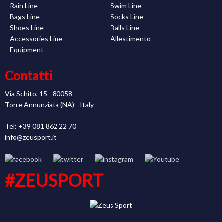
Rain Line
Swim Line
Bags Line
Socks Line
Shoes Line
Balls Line
Accessories Line
Allestimento
Equipment
Contatti
Via Schito, 15 - 80058
Torre Annunziata (NA) - Italy
Tel: +39 081 862 22 70
info@zeusport.it
#ZEUSPORT