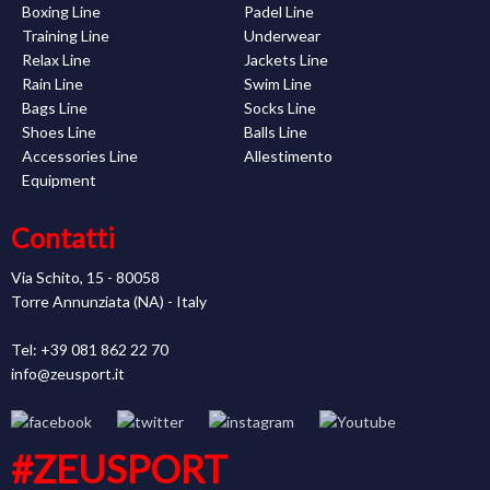
Boxing Line
Padel Line
Training Line
Underwear
Relax Line
Jackets Line
Rain Line
Swim Line
Bags Line
Socks Line
Shoes Line
Balls Line
Accessories Line
Allestimento
Equipment
Contatti
Via Schito, 15 - 80058
Torre Annunziata (NA) - Italy
Tel: +39 081 862 22 70
info@zeusport.it
#ZEUSPORT