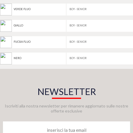
BOY - SENIOR
VERDE FLUO
BOY - SENIOR
GIALLO
BOY - SENIOR
FUCSIA FLUO
BOY - SENIOR
NERO
NEWSLETTER
Iscriviti alla nostra newsletter per rimanere aggiornato sulle nostre
offerte esclusive