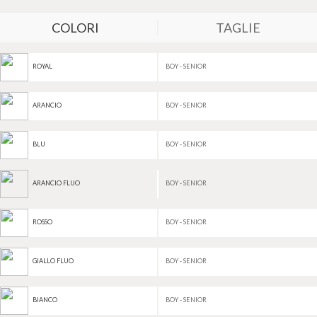
COLORI
TAGLIE
BOY - SENIOR
ROYAL
BOY - SENIOR
ARANCIO
BOY - SENIOR
BLU
BOY - SENIOR
ARANCIO FLUO
BOY - SENIOR
ROSSO
BOY - SENIOR
GIALLO FLUO
BOY - SENIOR
BIANCO