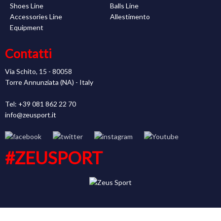
Shoes Line
Balls Line
Accessories Line
Allestimento
Equipment
Contatti
Via Schito, 15 - 80058
Torre Annunziata (NA) - Italy
Tel: +39 081 862 22 70
info@zeusport.it
#ZEUSPORT