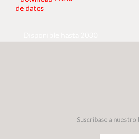
de datos
Disponible hasta 2030
Suscríbase a nuestro 