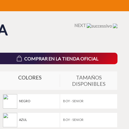
A
NEXT
COMPRAR EN LA TIENDA OFICIAL
COLORES
TAMAÑOS
DISPONIBLES
NEGRO
BOY - SENIOR
AZUL
BOY - SENIOR