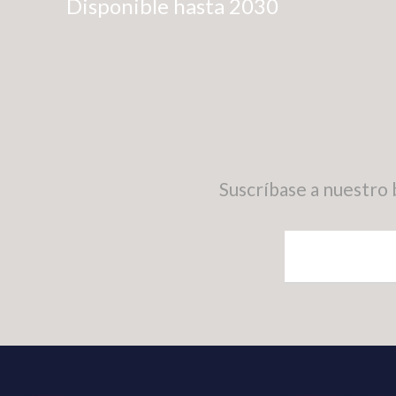
Disponible hasta 2030
Suscríbase a nuestro 