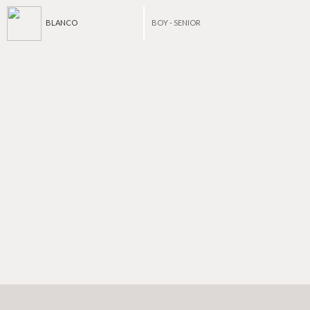
BLANCO
BOY - SENIOR