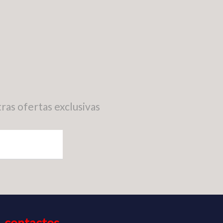
ras ofertas exclusivas
contactos