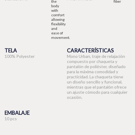
TELA
CARACTERÍSTICAS
100% Polyester
Mono Urban, traje de relajación
compuesto por chaqueta y
pantalón de poliéster, diseñado
para la máxima comodidad y
practicidad. La chaqueta tiene
un diseño sencillo y funcional,
mientras que el pantalón ofrece
un ajuste cómodo para cualquier
ocasión.
EMBALAJE
10 pcs