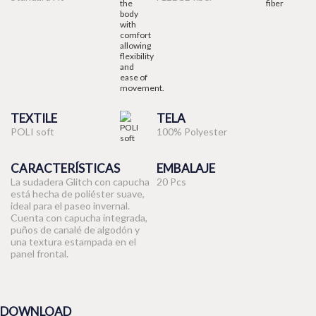
TEXTILE
TELA
POLI soft
100% Polyester
CARACTERÍSTICAS
EMBALAJE
La sudadera Glitch con capucha
20 Pcs
está hecha de poliéster suave,
ideal para el paseo invernal.
Cuenta con capucha integrada,
puños de canalé de algodón y
una textura estampada en el
panel frontal.
DOWNLOAD