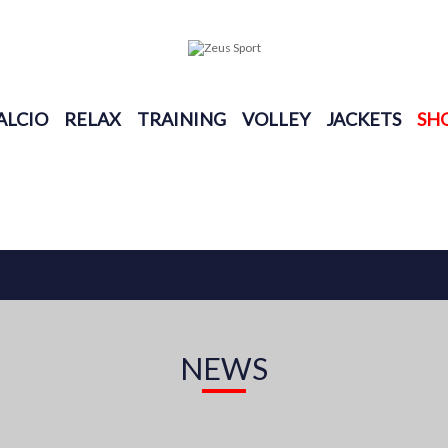
ALCIO
RELAX
TRAINING
VOLLEY
JACKETS
SH
NEWS