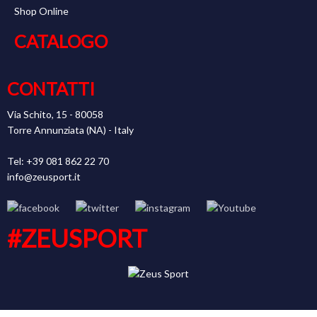
Shop Online
CATALOGO
CONTATTI
Via Schito, 15 - 80058
Torre Annunziata (NA) - Italy
Tel: +39 081 862 22 70
info@zeusport.it
#ZEUSPORT