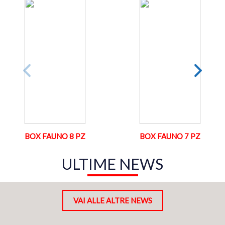
BOX FAUNO 8 PZ
BOX FAUNO 7 PZ
ULTIME NEWS
VAI ALLE ALTRE NEWS