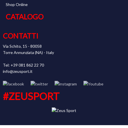
Shop Online
CATALOGO
CONTATTI
Via Schito, 15 - 80058
Torre Annunziata (NA) - Italy
Tel: +39 081 862 22 70
info@zeusport.it
#ZEUSPORT