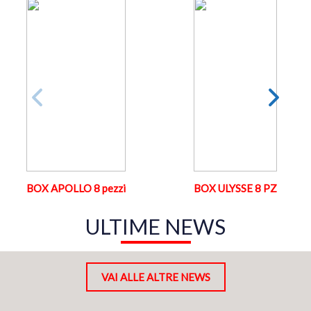
BOX APOLLO 8 pezzi
BOX ULYSSE 8 PZ
ULTIME NEWS
VAI ALLE ALTRE NEWS